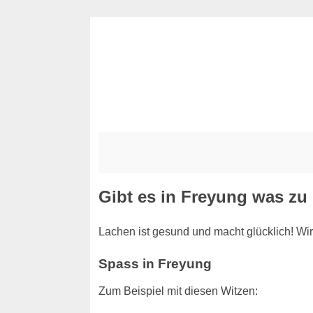
Gibt es in Freyung was zu 
Lachen ist gesund und macht glücklich! Wir
Spass in Freyung
Zum Beispiel mit diesen Witzen: