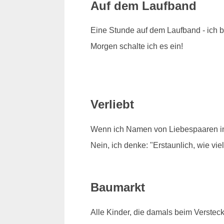
Auf dem Laufband
Eine Stunde auf dem Laufband - ich bi
Morgen schalte ich es ein!
Verliebt
Wenn ich Namen von Liebespaaren in 
Nein, ich denke: "Erstaunlich, wie vi
Baumarkt
Alle Kinder, die damals beim Verstec