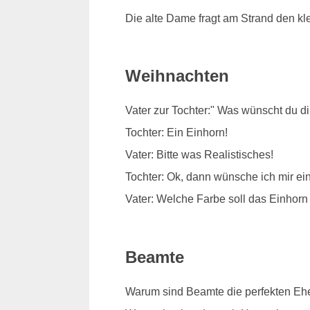
Die alte Dame fragt am Strand den kl
Weihnachten
Vater zur Tochter:" Was wünscht du d
Tochter: Ein Einhorn!
Vater: Bitte was Realistisches!
Tochter: Ok, dann wünsche ich mir e
Vater: Welche Farbe soll das Einhor
Beamte
Warum sind Beamte die perfekten Eh