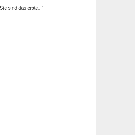
e sind das erste..."