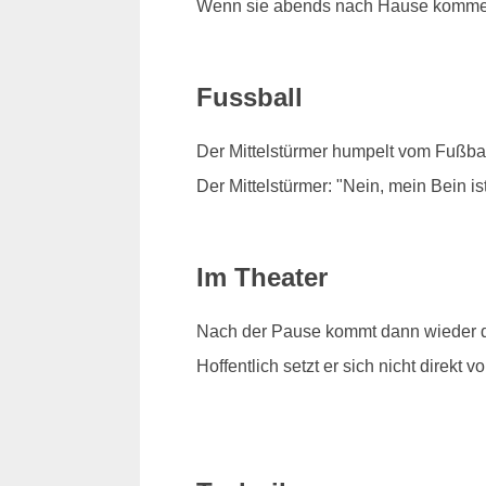
Wenn sie abends nach Hause kommen, 
Fussball
Der Mittelstürmer humpelt vom Fußbal
Der Mittelstürmer: "Nein, mein Bein is
Im Theater
Nach der Pause kommt dann wieder d
Hoffentlich setzt er sich nicht direkt vo