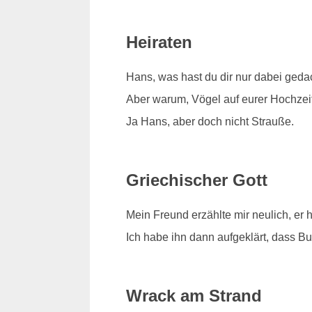
Heiraten
Hans, was hast du dir nur dabei geda
Aber warum, Vögel auf eurer Hochzeit 
Ja Hans, aber doch nicht Strauße.
Griechischer Gott
Mein Freund erzählte mir neulich, er 
Ich habe ihn dann aufgeklärt, dass Bud
Wrack am Strand