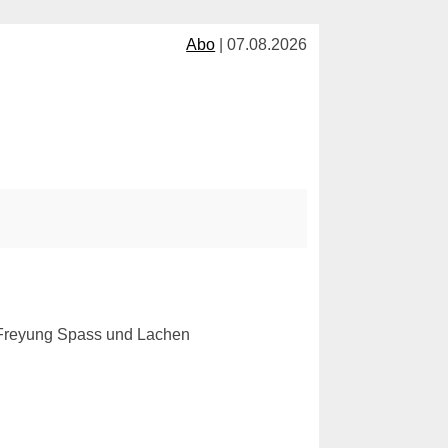
Abo
| 07.08.2026